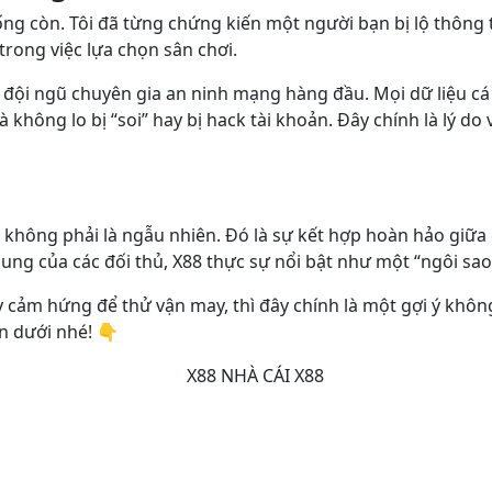
ống còn. Tôi đã từng chứng kiến một người bạn bị lộ thông 
trong việc lựa chọn sân chơi.
 đội ngũ chuyên gia an ninh mạng hàng đầu. Mọi dữ liệu cá
 không lo bị “soi” hay bị hack tài khoản. Đây chính là lý do
đầu không phải là ngẫu nhiên. Đó là sự kết hợp hoàn hảo gi
g của các đối thủ, X88 thực sự nổi bật như một “ngôi sao sá
 cảm hứng để thử vận may, thì đây chính là một gợi ý không
n dưới nhé! 👇