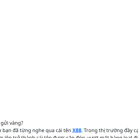
t gửi vàng?
n bạn đã từng nghe qua cái tên
X88
. Trong thị trường đầy c
n lên trở thành cái tên được săn đón, vượt mặt hàng loạt đ