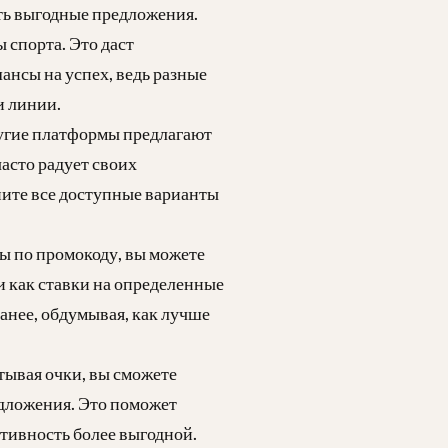
ть выгодные предложения.
 спорта. Это даст
ансы на успех, ведь разные
и линии.
угие платформы предлагают
асто радует своих
ите все доступные варианты
ы по промокоду, вы можете
 как ставки на определенные
анее, обдумывая, как лучше
тывая очки, вы сможете
дложения. Это поможет
ктивность более выгодной.