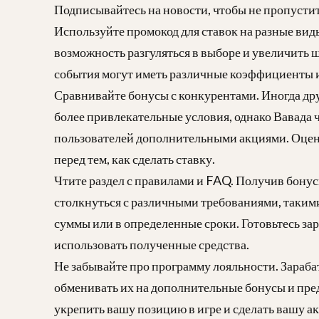
Подписывайтесь на новости, чтобы не пропусти
Используйте промокод для ставок на разные виды
возможность разгуляться в выборе и увеличить ш
события могут иметь различные коэффициенты 
Сравнивайте бонусы с конкурентами. Иногда др
более привлекательные условия, однако Вавада ч
пользователей дополнительными акциями. Оцен
перед тем, как сделать ставку.
Чтите раздел с правилами и FAQ. Получив бонус
столкнуться с различными требованиями, такими
суммы или в определенные сроки. Готовьтесь зар
использовать полученные средства.
Не забывайте про программу лояльности. Зараба
обменивать их на дополнительные бонусы и пре
укрепить вашу позицию в игре и сделать вашу а