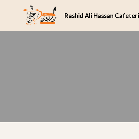
Rashid Ali Hassan Cafeter