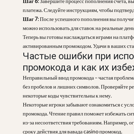
Шаг 6:
Завершите процесс пополнения счета, вы
платежа. Следуйте инструкциям, чтобы подтвер
Шаг 7:
После успешного пополнения вы получит
можно использовать для ставок на реальные день
Теперь вы готовы наслаждаться играми на платф
активированным промокодом. Удачи в ваших ста
Частые ошибки при исп
промокода и как их изб
Неправильный ввод промокода – частая проблема.
без пробелов и лишних символов. Проверяйте ре
некоторые коды чувствительны к нему.
Некоторые игроки забывают ознакомиться с усл
промокода. Чтение правил поможет избежать ситу
из-за несоответствия требованиям. Например, о
сроку действия для
вавада casino промокод
.