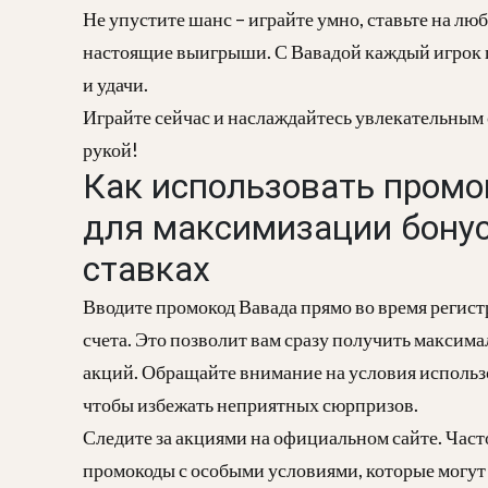
Не упустите шанс – играйте умно, ставьте на лю
настоящие выигрыши. С Вавадой каждый игрок п
и удачи.
Играйте сейчас и наслаждайтесь увлекательным 
рукой!
Как использовать промо
для максимизации бонус
ставках
Вводите промокод Вавада прямо во время регис
счета. Это позволит вам сразу получить максим
акций. Обращайте внимание на условия использ
чтобы избежать неприятных сюрпризов.
Следите за акциями на официальном сайте. Час
промокоды с особыми условиями, которые могут