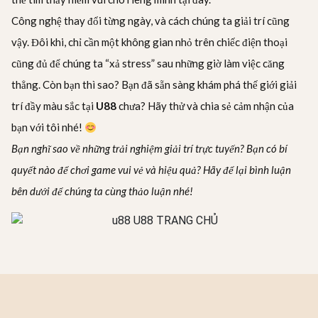
Công nghệ thay đổi từng ngày, và cách chúng ta giải trí cũng
vậy. Đôi khi, chỉ cần một không gian nhỏ trên chiếc điện thoại
cũng đủ để chúng ta “xả stress” sau những giờ làm việc căng
thẳng. Còn bạn thì sao? Bạn đã sẵn sàng khám phá thế giới giải
trí đầy màu sắc tại
U88
chưa? Hãy thử và chia sẻ cảm nhận của
bạn với tôi nhé!
Bạn nghĩ sao về những trải nghiệm giải trí trực tuyến? Bạn có bí
quyết nào để chơi game vui vẻ và hiệu quả? Hãy để lại bình luận
bên dưới để chúng ta cùng thảo luận nhé!