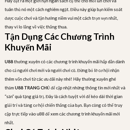
Hãy đặt ra một giới hạn ngân sách cụ thể cho mỗi lần chơi và
tuân thủ nó một cách nghiêm ngặt. Điều này giúp bạn kiểm soát
được cuộc chơi và tận hưởng niềm vui một cách trọn vẹn nhất,
thay vì lo lắng về việc thắng thua.
Tận Dụng Các Chương Trình
Khuyến Mãi
U88
thường xuyên có các chương trình khuyến mãi hấp dẫn dành
cho cả người chơi mới và người chơi cũ. Đừng bỏ lỡ cơ hội nhận
thêm vốn chơi từ các ưu đãi này nhé! Hãy thường xuyên ghé
thăm
U88 TRANG CHỦ
để cập nhật những thông tin mới nhất và
“săn” quà tặng giá trị. Đây là cách tuyệt vời để kéo dài thời gian
giải trí và tăng cơ hội chiến thắng của bạn. Bạn cũng có thể truy
cập trực tiếp vào
u88
để xem các chương trình khuyến mãi mới
nhất.