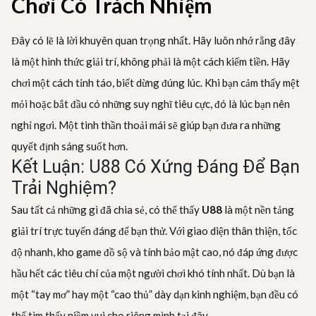
Chơi Có Trách Nhiệm
Đây có lẽ là lời khuyên quan trọng nhất. Hãy luôn nhớ rằng đây
là một hình thức giải trí, không phải là một cách kiếm tiền. Hãy
chơi một cách tỉnh táo, biết dừng đúng lúc. Khi bạn cảm thấy mệt
mỏi hoặc bắt đầu có những suy nghĩ tiêu cực, đó là lúc bạn nên
nghỉ ngơi. Một tinh thần thoải mái sẽ giúp bạn đưa ra những
quyết định sáng suốt hơn.
Kết Luận: U88 Có Xứng Đáng Để Bạn
Trải Nghiệm?
Sau tất cả những gì đã chia sẻ, có thể thấy
U88
là một nền tảng
giải trí trực tuyến đáng để bạn thử. Với giao diện thân thiện, tốc
độ nhanh, kho game đồ sộ và tính bảo mật cao, nó đáp ứng được
hầu hết các tiêu chí của một người chơi khó tính nhất. Dù bạn là
một “tay mơ” hay một “cao thủ” dày dạn kinh nghiệm, bạn đều có
thể tìm thấy niềm vui cho riêng mình tại đây.