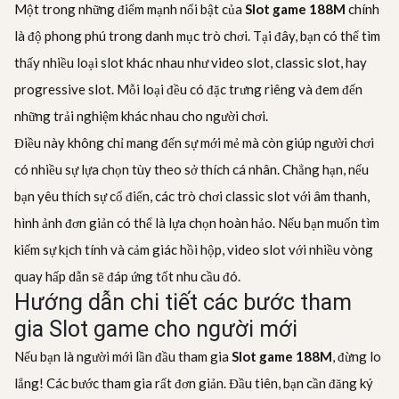
Một trong những điểm mạnh nổi bật của
Slot game 188M
chính
là độ phong phú trong danh mục trò chơi. Tại đây, bạn có thể tìm
thấy nhiều loại slot khác nhau như video slot, classic slot, hay
progressive slot. Mỗi loại đều có đặc trưng riêng và đem đến
những trải nghiệm khác nhau cho người chơi.
Điều này không chỉ mang đến sự mới mẻ mà còn giúp người chơi
có nhiều sự lựa chọn tùy theo sở thích cá nhân. Chẳng hạn, nếu
bạn yêu thích sự cổ điển, các trò chơi classic slot với âm thanh,
hình ảnh đơn giản có thể là lựa chọn hoàn hảo. Nếu bạn muốn tìm
kiếm sự kịch tính và cảm giác hồi hộp, video slot với nhiều vòng
quay hấp dẫn sẽ đáp ứng tốt nhu cầu đó.
Hướng dẫn chi tiết các bước tham
gia Slot game cho người mới
Nếu bạn là người mới lần đầu tham gia
Slot game 188M
, đừng lo
lắng! Các bước tham gia rất đơn giản. Đầu tiên, bạn cần đăng ký