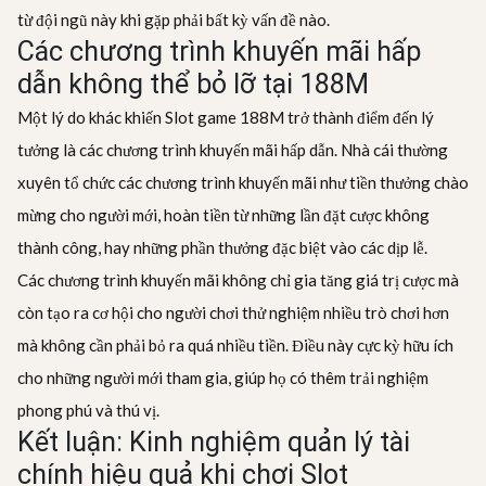
từ đội ngũ này khi gặp phải bất kỳ vấn đề nào.
Các chương trình khuyến mãi hấp
dẫn không thể bỏ lỡ tại 188M
Một lý do khác khiến Slot game 188M trở thành điểm đến lý
tưởng là các chương trình khuyến mãi hấp dẫn. Nhà cái thường
xuyên tổ chức các chương trình khuyến mãi như tiền thưởng chào
mừng cho người mới, hoàn tiền từ những lần đặt cược không
thành công, hay những phần thưởng đặc biệt vào các dịp lễ.
Các chương trình khuyến mãi không chỉ gia tăng giá trị cược mà
còn tạo ra cơ hội cho người chơi thử nghiệm nhiều trò chơi hơn
mà không cần phải bỏ ra quá nhiều tiền. Điều này cực kỳ hữu ích
cho những người mới tham gia, giúp họ có thêm trải nghiệm
phong phú và thú vị.
Kết luận: Kinh nghiệm quản lý tài
chính hiệu quả khi chơi Slot