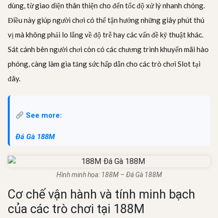
dùng, từ giao diện thân thiện cho đến tốc độ xử lý nhanh chóng.
Điều này giúp người chơi có thể tận hưởng những giây phút thú
vị mà không phải lo lắng về độ trễ hay các vấn đề kỹ thuật khác.
Sát cánh bên người chơi còn có các chương trình khuyến mãi hào
phóng, càng làm gia tăng sức hấp dẫn cho các trò chơi Slot tại
đây.
See more:
Đá Gà 188M
Hình minh họa: 188M – Đá Gà 188M
Cơ chế vận hành và tính minh bạch
của các trò chơi tại 188M