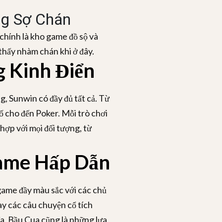
g Sợ Chán
chính là kho game đồ sộ và
thấy nhàm chán khi ở đây.
 Kinh Điển
g, Sunwin có đầy đủ tất cả. Từ
 cho đến Poker. Mỗi trò chơi
ợp với mọi đối tượng, từ
Game Hấp Dẫn
game đầy màu sắc với các chủ
hay các câu chuyện cổ tích
a, Bầu Cua cũng là những lựa