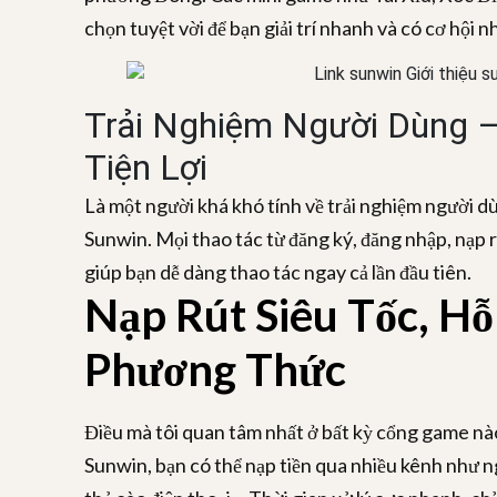
chọn tuyệt vời để bạn giải trí nhanh và có cơ hội 
Trải Nghiệm Người Dùng 
Tiện Lợi
Là một người khá khó tính về trải nghiệm người dù
Sunwin. Mọi thao tác từ đăng ký, đăng nhập, nạp rú
giúp bạn dễ dàng thao tác ngay cả lần đầu tiên.
Nạp Rút Siêu Tốc, Hỗ
Phương Thức
Điều mà tôi quan tâm nhất ở bất kỳ cổng game nào
Sunwin, bạn có thể nạp tiền qua nhiều kênh như ngâ