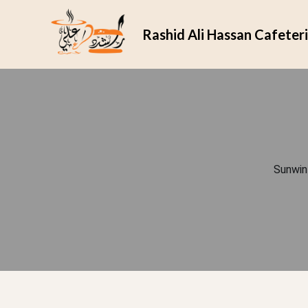
Rashid Ali Hassan Cafeter
Sunwin