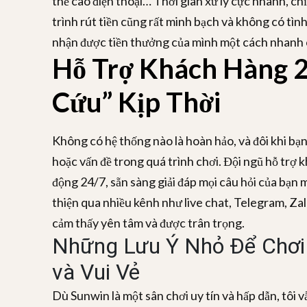
thẻ cào điện thoại… Thời gian xử lý cực nhanh, chỉ
trình rút tiền cũng rất minh bạch và không có tình
nhận được tiền thưởng của mình một cách nhanh
Hỗ Trợ Khách Hàng 24
Cứu” Kịp Thời
Không có hệ thống nào là hoàn hảo, và đôi khi bạ
hoặc vấn đề trong quá trình chơi. Đội ngũ hỗ trợ
động 24/7, sẵn sàng giải đáp mọi câu hỏi của bạn
thiện qua nhiều kênh như live chat, Telegram, Zal
cảm thấy yên tâm và được trân trọng.
Những Lưu Ý Nhỏ Để Chơi
và Vui Vẻ
Dù Sunwin là một sân chơi uy tín và hấp dẫn, tôi v