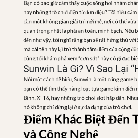
Bạn có bao giờ cảm thấy cuộc sống hơi nhàm chán
hay những trò chơi điện tử đơn điệu? Tôi hiểu cảm 
cần một không gian giải trí mới mẻ, nơi có thể vừa
quan trọng nhất là phải an toàn, minh bạch. Nếu 
đến như vậy, tôi nghĩ rằng bạn sẽ rất hứng thú vớ
mà cái tên này lại trở thành tâm điểm của cộng đ
cùng tôi khám phá xem “cơn sốt” này có gì đặc biệ
Sunwin Là Gì? Vì Sao Lại 
Nói một cách dễ hiểu, Sunwin là một cổng game bà
bạn có thể tìm thấy hàng loạt tựa game kinh điển
Binh, Xì Tố, hay những trò chơi slot hấp dẫn. Nh
nó không chỉ dừng lại ở sự đa dạng của trò chơi.
Điểm Khác Biệt Đến 
và Công Nghệ