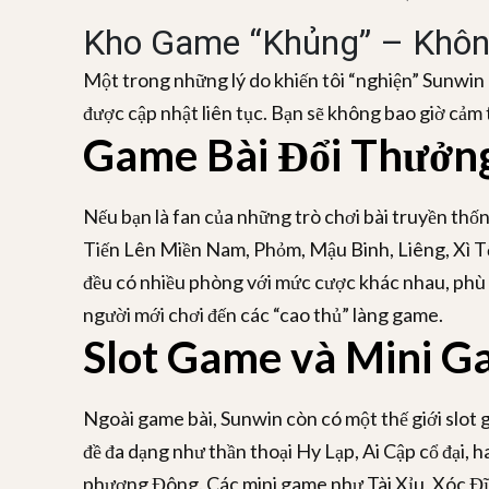
Kho Game “Khủng” – Khôn
Một trong những lý do khiến tôi “nghiện” Sunwin 
được cập nhật liên tục. Bạn sẽ không bao giờ cảm 
Game Bài Đổi Thưởng
Nếu bạn là fan của những trò chơi bài truyền thốn
Tiến Lên Miền Nam, Phỏm, Mậu Binh, Liêng, Xì Tố
đều có nhiều phòng với mức cược khác nhau, phù h
người mới chơi đến các “cao thủ” làng game.
Slot Game và Mini 
Ngoài game bài, Sunwin còn có một thế giới slot 
đề đa dạng như thần thoại Hy Lạp, Ai Cập cổ đại, 
phương Đông. Các mini game như Tài Xỉu, Xóc Đĩ