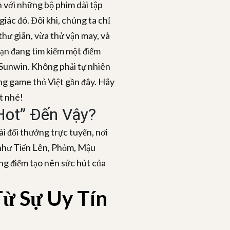
 với những bộ phim dài tập
giác đó. Đôi khi, chúng ta chỉ
 thư giãn, vừa thử vận may, và
bạn đang tìm kiếm một điểm
i Sunwin. Không phải tự nhiên
ồng game thủ Việt gần đây. Hãy
t nhé!
“Hot” Đến Vậy?
i đổi thưởng trực tuyến, nơi
 như Tiến Lên, Phỏm, Mậu
ưng điểm tạo nên sức hút của
Từ Sự Uy Tín