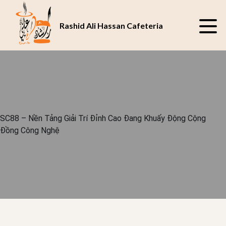
Rashid Ali Hassan Cafeteria
SC88 – Nền Tảng Giải Trí Đỉnh Cao Đang Khuấy Động Cộng
Đồng Công Nghệ