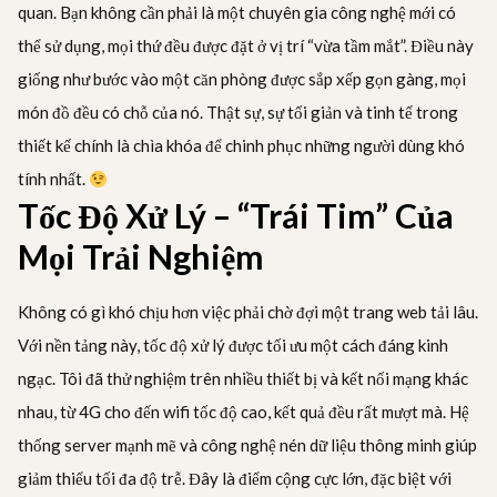
quan. Bạn không cần phải là một chuyên gia công nghệ mới có
thể sử dụng, mọi thứ đều được đặt ở vị trí “vừa tầm mắt”. Điều này
giống như bước vào một căn phòng được sắp xếp gọn gàng, mọi
món đồ đều có chỗ của nó. Thật sự, sự tối giản và tinh tế trong
thiết kế chính là chìa khóa để chinh phục những người dùng khó
tính nhất.
Tốc Độ Xử Lý – “Trái Tim” Của
Mọi Trải Nghiệm
Không có gì khó chịu hơn việc phải chờ đợi một trang web tải lâu.
Với nền tảng này, tốc độ xử lý được tối ưu một cách đáng kinh
ngạc. Tôi đã thử nghiệm trên nhiều thiết bị và kết nối mạng khác
nhau, từ 4G cho đến wifi tốc độ cao, kết quả đều rất mượt mà. Hệ
thống server mạnh mẽ và công nghệ nén dữ liệu thông minh giúp
giảm thiểu tối đa độ trễ. Đây là điểm cộng cực lớn, đặc biệt với