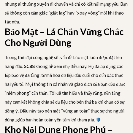
những ai thường xuyên di chuyển và chỉ có kết nối mạng yếu. Bạn
sẽ không còn cảm giác “giật lag” hay “xoay vòng” mỗi khi thao
tác nữa.
Bảo Mật – Lá Chắn Vững Chắc
Cho Người Dùng
Trong thời đại công nghệ số, vấn đề bảo mật luôn được đặt lên
hàng đầu.
SC88
không hề xem nhẹ điều này. Họ đã áp dụng các
lớp bảo vệ đa tầng, từ mã hóa dữ liệu đầu cuối cho đến xác thực
hai yếu tố. Mọi thông tin cá nhân và giao dịch của bạn đều được
“niêm phong” cẩn thận. Tôi đã tìm hiểu và thấy rằng, nền tảng
này cam kết không chia sẻ dữ liệu cho bên thứ ba khi chưa có sự
đồng ý. Điều này tạo nên một “vùng an toàn” thực sự cho người
dùng, giúp bạn hoàn toàn yên tâm khi tham gia.
Kho Nội Dung Phong Phú –