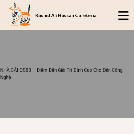
Rashid Ali Hassan Cafeteria
NHÀ CÁI QS88 – Điểm Đến Giải Trí Đỉnh Cao Cho Dân Công
Nghệ