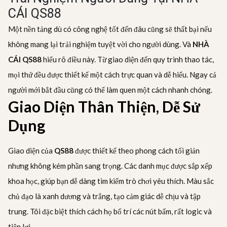
CÁI QS88
Một nền tảng dù có công nghệ tốt đến đâu cũng sẽ thất bại nếu
không mang lại trải nghiệm tuyệt vời cho người dùng. Và
NHÀ
CÁI QS88
hiểu rõ điều này. Từ giao diện đến quy trình thao tác,
mọi thứ đều được thiết kế một cách trực quan và dễ hiểu. Ngay cả
người mới bắt đầu cũng có thể làm quen một cách nhanh chóng.
Giao Diện Thân Thiện, Dễ Sử
Dụng
Giao diện của
QS88
được thiết kế theo phong cách tối giản
nhưng không kém phần sang trọng. Các danh mục được sắp xếp
khoa học, giúp bạn dễ dàng tìm kiếm trò chơi yêu thích. Màu sắc
chủ đạo là xanh dương và trắng, tạo cảm giác dễ chịu và tập
trung. Tôi đặc biệt thích cách họ bố trí các nút bấm, rất logic và
tiện lợi.