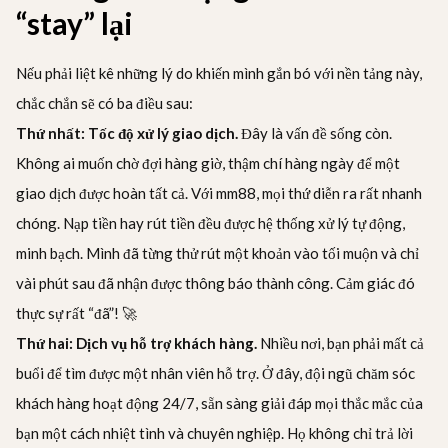
“stay” lại
Nếu phải liệt kê những lý do khiến mình gắn bó với nền tảng này,
chắc chắn sẽ có ba điều sau:
Thứ nhất: Tốc độ xử lý giao dịch.
Đây là vấn đề sống còn.
Không ai muốn chờ đợi hàng giờ, thậm chí hàng ngày để một
giao dịch được hoàn tất cả. Với mm88, mọi thứ diễn ra rất nhanh
chóng. Nạp tiền hay rút tiền đều được hệ thống xử lý tự động,
minh bạch. Mình đã từng thử rút một khoản vào tối muộn và chỉ
vài phút sau đã nhận được thông báo thành công. Cảm giác đó
thực sự rất “đã”! 🚀
Thứ hai: Dịch vụ hỗ trợ khách hàng.
Nhiều nơi, bạn phải mất cả
buổi để tìm được một nhân viên hỗ trợ. Ở đây, đội ngũ chăm sóc
khách hàng hoạt động 24/7, sẵn sàng giải đáp mọi thắc mắc của
bạn một cách nhiệt tình và chuyên nghiệp. Họ không chỉ trả lời