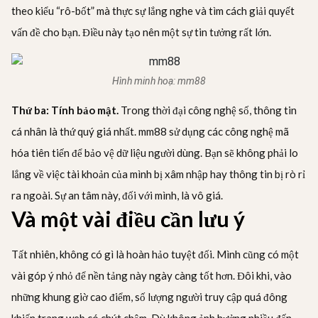
theo kiểu “rô-bốt” mà thực sự lắng nghe và tìm cách giải quyết
vấn đề cho bạn. Điều này tạo nên một sự tin tưởng rất lớn.
Hình minh hoạ: mm88
Thứ ba: Tính bảo mật.
Trong thời đại công nghệ số, thông tin
cá nhân là thứ quý giá nhất. mm88 sử dụng các công nghệ mã
hóa tiên tiến để bảo vệ dữ liệu người dùng. Bạn sẽ không phải lo
lắng về việc tài khoản của mình bị xâm nhập hay thông tin bị rò rỉ
ra ngoài. Sự an tâm này, đối với mình, là vô giá.
Và một vài điều cần lưu ý
Tất nhiên, không có gì là hoàn hảo tuyệt đối. Mình cũng có một
vài góp ý nhỏ để nền tảng này ngày càng tốt hơn. Đôi khi, vào
những khung giờ cao điểm, số lượng người truy cập quá đông