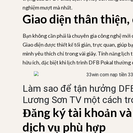
nghiệm mượt mà nhất.
Giao diện thân thiện,
Bạn không cần phải là chuyên gia công nghệ mới 
Giao diện được thiết kế tối giản, trực quan, giúp b
mình yêu thích chỉ trong vài giây. Tính năng lịch 
hữu ích, đặc biệt khi lịch trình DFB Pokal thường 
Làm sao để tận hưởng DFB
Lương Sơn TV một cách tr
Đăng ký tài khoản và
dịch vụ phù hợp