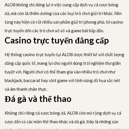
ALO8 không chỉ dừng lại ở việc cung cấp dịch vụ cá cược bóng
đá, mà còn là thiên đường của các loại trò chơi giải trí khác. Nền
tảng này hiện có rất nhiều sản phẩm giải trí phong phú, từ casino
trực tuyến đến các trò chơi xổ số và game bài hấp dẫn.
Casino trực tuyến đẳng cấp
Hệ thống casino trực tuyến tại ALO8 được thiết kế với chất lượng
đẳng cấp quốc tế, mang lại cho người dùng trải nghiệm thư giãn
tuyệt vời. Người chơi có thể tham gia vào nhiều trò chơi như
blackjack, baccarat hay slot game với tính năng đồ họa sắc nét
và âm thanh chân thực.
Đá gà và thể thao
Không chỉ riêng cá cược bóng đá, ALO8 còn mở rộng dịch vụ cá
cược đến cả các môn thể thao khác và đá gà. Đây là những sản