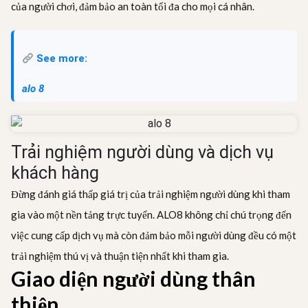
của người chơi, đảm bảo an toàn tối đa cho mọi cá nhân.
See more:
alo 8
Trải nghiệm người dùng và dịch vụ
khách hàng
Đừng đánh giá thấp giá trị của trải nghiệm người dùng khi tham
gia vào một nền tảng trực tuyến. ALO8 không chỉ chú trọng đến
việc cung cấp dịch vụ mà còn đảm bảo mỗi người dùng đều có một
trải nghiệm thú vị và thuận tiện nhất khi tham gia.
Giao diện người dùng thân
thiện