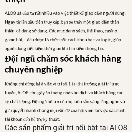
ALO8 đã đầu tư rất nhiều vào việc thiết kế giao diện người dùng.
Ngay từ lần đầu tiên truy cập, bạn sẽ thấy một giao diện thân
thiện, dễ dàng sử dụng. Các mục danh sách, thể thao, casino,
game bài,… đều được tổ chức một cách khoa học và logic, giúp
người dùng tiết kiệm thời gian khi tìm kiếm thông tin.
Đội ngũ chăm sóc khách hàng
chuyên nghiệp
Không chỉ dừng lại ở việc vị trí số 1 tại thị trường giải trí trực
tuyến, ALO8 còn gây ấn tượng nhờ vào dịch vụ khách hàng cực
kỳ chất lượng. Đội ngũ hỗ trợ của họ luôn sẵn sàng lắng nghe và
giải quyết nhanh chóng mọi vấn đề của hội viên, từ việc xác minh
tài khoản đến hỗ trợ kỹ thuật.
Các sản phẩm giải trí nổi bật tại ALO8