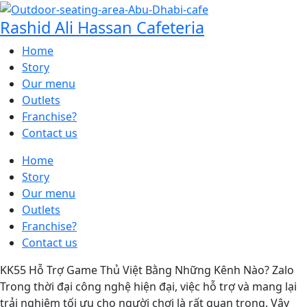
Rashid Ali Hassan Cafeteria
Home
Story
Our menu
Outlets
Franchise?
Contact us
Home
Story
Our menu
Outlets
Franchise?
Contact us
KK55 Hỗ Trợ Game Thủ Việt Bằng Những Kênh Nào? Zalo
Trong thời đại công nghệ hiện đại, việc hỗ trợ và mang lại
trải nghiệm tối ưu cho người chơi là rất quan trọng. Vậy