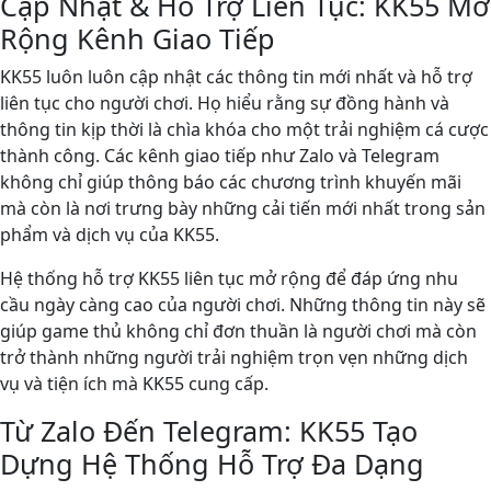
Cập Nhật & Hỗ Trợ Liên Tục: KK55 Mở
Rộng Kênh Giao Tiếp
KK55 luôn luôn cập nhật các thông tin mới nhất và hỗ trợ
liên tục cho người chơi. Họ hiểu rằng sự đồng hành và
thông tin kịp thời là chìa khóa cho một trải nghiệm cá cược
thành công. Các kênh giao tiếp như Zalo và Telegram
không chỉ giúp thông báo các chương trình khuyến mãi
mà còn là nơi trưng bày những cải tiến mới nhất trong sản
phẩm và dịch vụ của KK55.
Hệ thống hỗ trợ KK55 liên tục mở rộng để đáp ứng nhu
cầu ngày càng cao của người chơi. Những thông tin này sẽ
giúp game thủ không chỉ đơn thuần là người chơi mà còn
trở thành những người trải nghiệm trọn vẹn những dịch
vụ và tiện ích mà KK55 cung cấp.
Từ Zalo Đến Telegram: KK55 Tạo
Dựng Hệ Thống Hỗ Trợ Đa Dạng