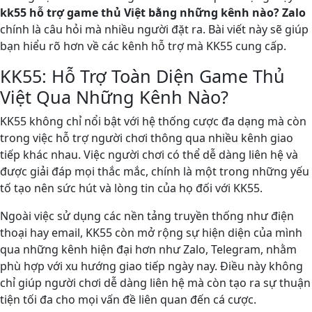
kk55 hỗ trợ game thủ Việt bằng những kênh nào? Zalo
chính là câu hỏi mà nhiều người đặt ra. Bài viết này sẽ giúp
bạn hiểu rõ hơn về các kênh hỗ trợ mà KK55 cung cấp.
KK55: Hỗ Trợ Toàn Diện Game Thủ
Việt Qua Những Kênh Nào?
KK55 không chỉ nổi bật với hệ thống cược đa dạng mà còn
trong việc hỗ trợ người chơi thông qua nhiều kênh giao
tiếp khác nhau. Việc người chơi có thể dễ dàng liên hệ và
được giải đáp mọi thắc mắc, chính là một trong những yếu
tố tạo nên sức hút và lòng tin của họ đối với KK55.
Ngoài việc sử dụng các nền tảng truyền thống như điện
thoại hay email, KK55 còn mở rộng sự hiện diện của mình
qua những kênh hiện đại hơn như Zalo, Telegram, nhằm
phù hợp với xu hướng giao tiếp ngày nay. Điều này không
chỉ giúp người chơi dễ dàng liên hệ mà còn tạo ra sự thuận
tiện tối đa cho mọi vấn đề liên quan đến cá cược.