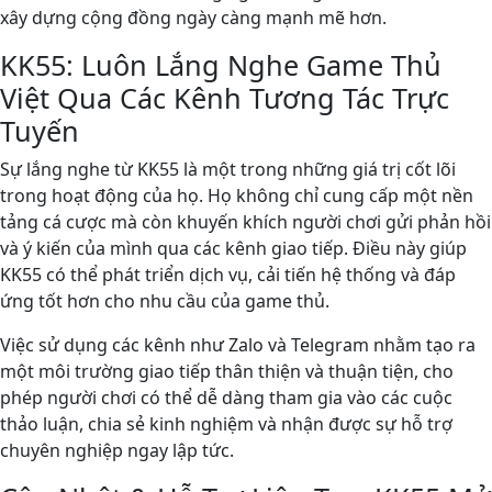
xây dựng cộng đồng ngày càng mạnh mẽ hơn.
KK55: Luôn Lắng Nghe Game Thủ
Việt Qua Các Kênh Tương Tác Trực
Tuyến
Sự lắng nghe từ KK55 là một trong những giá trị cốt lõi
trong hoạt động của họ. Họ không chỉ cung cấp một nền
tảng cá cược mà còn khuyến khích người chơi gửi phản hồi
và ý kiến của mình qua các kênh giao tiếp. Điều này giúp
KK55 có thể phát triển dịch vụ, cải tiến hệ thống và đáp
ứng tốt hơn cho nhu cầu của game thủ.
Việc sử dụng các kênh như Zalo và Telegram nhằm tạo ra
một môi trường giao tiếp thân thiện và thuận tiện, cho
phép người chơi có thể dễ dàng tham gia vào các cuộc
thảo luận, chia sẻ kinh nghiệm và nhận được sự hỗ trợ
chuyên nghiệp ngay lập tức.