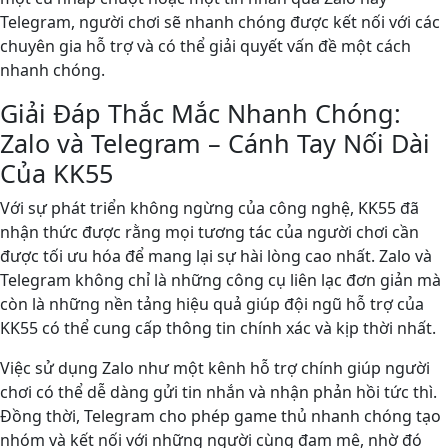
Telegram, người chơi sẽ nhanh chóng được kết nối với các
chuyên gia hỗ trợ và có thể giải quyết vấn đề một cách
nhanh chóng.
Giải Đáp Thắc Mắc Nhanh Chóng:
Zalo và Telegram – Cánh Tay Nối Dài
Của KK55
Với sự phát triển không ngừng của công nghệ, KK55 đã
nhận thức được rằng mọi tương tác của người chơi cần
được tối ưu hóa để mang lại sự hài lòng cao nhất. Zalo và
Telegram không chỉ là những công cụ liên lạc đơn giản mà
còn là những nền tảng hiệu quả giúp đội ngũ hỗ trợ của
KK55 có thể cung cấp thông tin chính xác và kịp thời nhất.
Việc sử dụng Zalo như một kênh hỗ trợ chính giúp người
chơi có thể dễ dàng gửi tin nhắn và nhận phản hồi tức thì.
Đồng thời, Telegram cho phép game thủ nhanh chóng tạo
nhóm và kết nối với những người cùng đam mê, nhờ đó