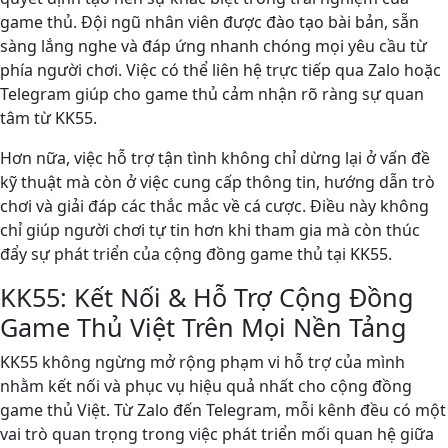
game thủ. Đội ngũ nhân viên được đào tạo bài bản, sẵn
sàng lắng nghe và đáp ứng nhanh chóng mọi yêu cầu từ
phía người chơi. Việc có thể liên hệ trực tiếp qua Zalo hoặc
Telegram giúp cho game thủ cảm nhận rõ ràng sự quan
tâm từ KK55.
Hơn nữa, việc hỗ trợ tận tình không chỉ dừng lại ở vấn đề
kỹ thuật mà còn ở việc cung cấp thông tin, hướng dẫn trò
chơi và giải đáp các thắc mắc về cá cược. Điều này không
chỉ giúp người chơi tự tin hơn khi tham gia mà còn thúc
đẩy sự phát triển của cộng đồng game thủ tại KK55.
KK55: Kết Nối & Hỗ Trợ Cộng Đồng
Game Thủ Việt Trên Mọi Nền Tảng
KK55 không ngừng mở rộng phạm vi hỗ trợ của mình
nhằm kết nối và phục vụ hiệu quả nhất cho cộng đồng
game thủ Việt. Từ Zalo đến Telegram, mỗi kênh đều có một
vai trò quan trọng trong việc phát triển mối quan hệ giữa