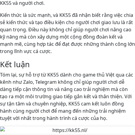
KK55 và người chơi.
Kiến thức là sức mạnh, và KK55 đã nhận biết rằng việc chia
sẻ kiến thức và tạo điều kiện cho người chơi giao lưu là rất
quan trọng. Điều này không chỉ giúp người chơi nâng cao
kỹ năng mà còn xây dựng một cộng đồng đoàn kết và
mạnh mẽ, cùng hợp tác để đạt được những thành công lớn
trong lĩnh vực cá cược.
Kết luận
Tóm lại, sự hỗ trợ từ KK55 dành cho game thủ Việt qua các
kênh như Zalo, Telegram không chỉ giúp người chơi dễ
dàng tiếp cận thông tin và nâng cao trải nghiệm mà còn
tạo ra một môi trường giao tiếp gắn kết và thân thiện. Với
sự tận tâm và chuyên nghiệp, KK55 cam kết luôn đồng
hành cùng người chơi để mang đến những trải nghiệm
tuyệt vời nhất trong hành trình cá cược của họ.