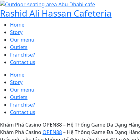
Rashid Ali Hassan Cafeteria
Home
Story
Our menu
Outlets
Franchise?
Contact us
Home
Story
Our menu
Outlets
Franchise?
Contact us
Khám Phá Casino OPEN88 – Hệ Thống Game Đa Dạng Hàn
Khám Phá Casino
OPEN88
– Hệ Thống Game Đa Dạng Hàng Đầ
thấy một nền tảng không chỉ đơn thuần là nơi đặt cược mà cò