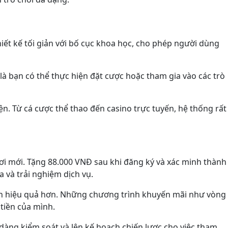
iết kế tối giản với bố cục khoa học, cho phép người dùng
là bạn có thể thực hiện đặt cược hoặc tham gia vào các trò
n. Từ cá cược thể thao đến casino trực tuyến, hệ thống rất
i mới. Tặng 88.000 VNĐ sau khi đăng ký và xác minh thành
 và trải nghiệm dịch vụ.
 vốn hiệu quả hơn. Những chương trình khuyến mãi như vòng
 tiền của mình.
 dàng kiểm soát và lên kế hoạch chiến lược cho việc tham