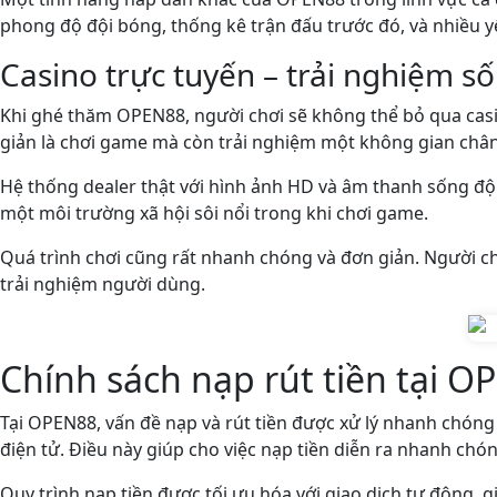
phong độ đội bóng, thống kê trận đấu trước đó, và nhiều 
Casino trực tuyến – trải nghiệm s
Khi ghé thăm OPEN88, người chơi sẽ không thể bỏ qua casino
giản là chơi game mà còn trải nghiệm một không gian chân
Hệ thống dealer thật với hình ảnh HD và âm thanh sống độn
một môi trường xã hội sôi nổi trong khi chơi game.
Quá trình chơi cũng rất nhanh chóng và đơn giản. Người chơ
trải nghiệm người dùng.
Chính sách nạp rút tiền tại O
Tại OPEN88, vấn đề nạp và rút tiền được xử lý nhanh chón
điện tử. Điều này giúp cho việc nạp tiền diễn ra nhanh chó
Quy trình nạp tiền được tối ưu hóa với giao dịch tự động, 