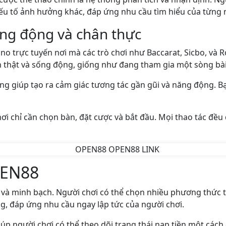
yếu tố ảnh hưởng khác, đáp ứng nhu cầu tìm hiểu của từng 
ống động và chân thực
 trực tuyến nơi mà các trò chơi như Baccarat, Sicbo, và Ro
 thật và sống động, giống như đang tham gia một sòng bài
g giúp tạo ra cảm giác tương tác gần gũi và năng động. Bạn
i chỉ cần chọn bàn, đặt cược và bắt đầu. Mọi thao tác đều 
PEN88
g và minh bạch. Người chơi có thể chọn nhiều phương thức
ng, đáp ứng nhu cầu ngay lập tức của người chơi.
giúp người chơi có thể theo dõi trạng thái nạp tiền một cá