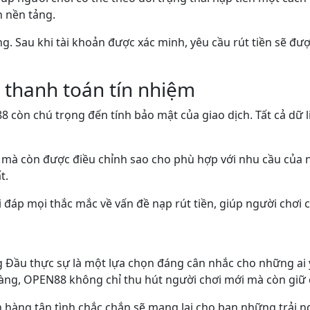
n nền tảng.
Sau khi tài khoản được xác minh, yêu cầu rút tiền sẽ được 
 thanh toán tín nhiệm
còn chú trọng đến tính bảo mật của giao dịch. Tất cả dữ l
g mà còn được điều chỉnh sao cho phù hợp với nhu cầu của
t.
 đáp mọi thắc mắc về vấn đề nạp rút tiền, giúp người chơi 
 thực sự là một lựa chọn đáng cân nhắc cho những ai yêu
ràng, OPEN88 không chỉ thu hút người chơi mới mà còn giữ
 hàng tận tình chắc chắn sẽ mang lại cho bạn những trải n