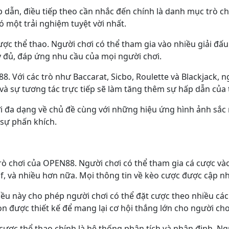
p dẫn, điều tiếp theo cần nhắc đến chính là danh mục trò 
 một trải nghiệm tuyệt vời nhất.
ược thể thao. Người chơi có thể tham gia vào nhiều giải đấ
y đủ, đáp ứng nhu cầu của mọi người chơi.
. Với các trò như Baccarat, Sicbo, Roulette và Blackjack, 
 và sự tương tác trực tiếp sẽ làm tăng thêm sự hấp dẫn của 
ới đa dạng về chủ đề cùng với những hiệu ứng hình ảnh sắc
 sự phấn khích.
trò chơi của OPEN88. Người chơi có thể tham gia cá cược v
, và nhiều hơn nữa. Mọi thông tin về kèo cược được cập nhậ
iều này cho phép người chơi có thể đặt cược theo nhiều cá
 được thiết kế để mang lại cơ hội thắng lớn cho người chơ
ược thể thao chính là hệ thống phân tích và nhận định. Ngư