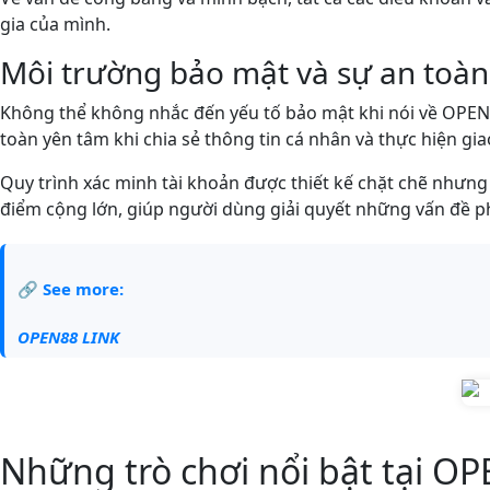
gia của mình.
Môi trường bảo mật và sự an toàn
Không thể không nhắc đến yếu tố bảo mật khi nói về OPEN
toàn yên tâm khi chia sẻ thông tin cá nhân và thực hiện giao
Quy trình xác minh tài khoản được thiết kế chặt chẽ nhưng 
điểm cộng lớn, giúp người dùng giải quyết những vấn đề p
🔗 See more:
OPEN88 LINK
Những trò chơi nổi bật tại O