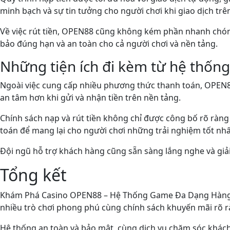
minh bạch và sự tin tưởng cho người chơi khi giao dịch trê
Về việc rút tiền, OPEN88 cũng không kém phần nhanh chóng. 
bảo đúng hạn và an toàn cho cả người chơi và nền tảng.
Những tiện ích đi kèm từ hệ thống
Ngoài việc cung cấp nhiều phương thức thanh toán, OPEN88 
an tâm hơn khi gửi và nhận tiền trên nền tảng.
Chính sách nạp và rút tiền không chỉ được công bố rõ ràn
toán để mang lại cho người chơi những trải nghiệm tốt nhấ
Đội ngũ hỗ trợ khách hàng cũng sẵn sàng lắng nghe và giải
Tổng kết
Khám Phá Casino OPEN88 – Hệ Thống Game Đa Dạng Hàng Đầu
nhiều trò chơi phong phú cùng chính sách khuyến mãi rõ 
Hệ thống an toàn và bảo mật, cùng dịch vụ chăm sóc khách