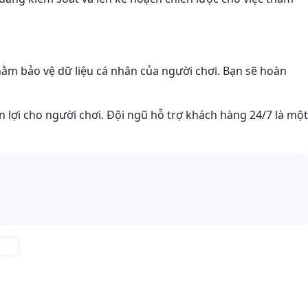
ằm bảo vệ dữ liệu cá nhân của người chơi. Bạn sẽ hoàn
n lợi cho người chơi. Đội ngũ hỗ trợ khách hàng 24/7 là một