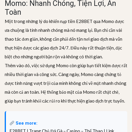
Momo: Nhanh Chóng, Tiện Lợi, An
Toàn
Một trong những lý do khiến nạp tiền E28BET qua Momo được
ưa chuộng là tính nhanh chóng mà nó mang lại. Bạn chỉ cần vài
thao tác đơn giản, không cần phải đến tận nơi giao dịch mà vẫn
thực hiện được các giao dịch 24/7. Điều này rất thuận tiện, đặc
biệt cho những người bận rộn và không có thời gian.
Thêm vào đó, việc sử dụng Momo còn giúp bạn tiết kiệm được rất
nhiều thời gian và công sức. Càng ngày, Momo càng chứng tỏ
được tính năng vượt trội của mình không chỉ về mặt nhanh chóng
mà còn cả an toàn. Hệ thống bảo mật của Momo rất chặt chẽ,
giúp bạn tránh khỏi các rủi ro khi thực hiện giao dịch trực tuyến.
See more:
E28BET | Trang Chủ Đá Gà – Casino – Thể Thao | Link