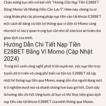
Chào mừng bạn đến với bài viết “Hướng Dẫn Nạp Tiền E28BET
Bằng Momo Và Những Điều Cần Lưu Ý”. Hôm nay, chúng ta sẽ
cùng khám phá các phương pháp nạp tiền vào tài khoản E28BET
một cách dễ dàng và tiện lợi thông qua ví điện tử Momo cũng
như một số lưu ý quan trọng bạn cần nhớ để đảm bảo an toàn cho
giao dịch của mình.
Hướng Dẫn Chi Tiết Nạp Tiền
E28BET Bằng Ví Momo (Cập Nhật
2024)
Trong bối cảnh công nghệ phát triển mạnh mẽ, việc nạp tiền trực
tuyến đã trở nên vô cùng phổ biến và tiện lợi. E28BET đã cập
nhật hệ thống nạp tiền qua Momo, mang đến cho người dùng một
trải nghiệm mượt mà và nhanh chóng hơn bao giờ hết. Dưới đây
là hướng dẫn chi tiết từng bước để bạn có thể thực hiện giao dịch
nạp tiền vào tài khoản E28BET của mình thông qua Momo.