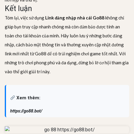
Kết luận
Tóm lại, việc sử dụng
Link đăng nhập nhà cái Go88
không chỉ
giúp bạn truy cập nhanh chóng mà còn đảm bảo được tính an
toàn cho tài khoản của mình. Hãy luôn lưu ý những bước đăng
nhập, cách bảo mật thông tin và thường xuyên cập nhật đường
link mới nhất từ Go88 để có trải nghiệm chơi game tốt nhất. Với
những trò chơi phong phú và đa dạng, đừng bỏ lỡ cơ hội tham gia
vào thế giới giải trí này.
Xem thêm:
https://go88.bot/