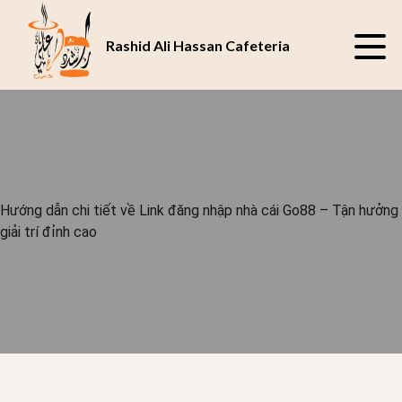
Rashid Ali Hassan Cafeteria
Hướng dẫn chi tiết về Link đăng nhập nhà cái Go88 – Tận hưởng
giải trí đỉnh cao