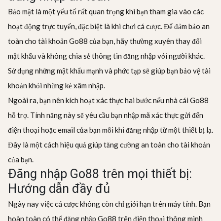
Bảo mật là một yếu tố rất quan trọng khi bạn tham gia vào các
hoạt động trực tuyến, đặc biệt là khi chơi cá cược. Để đảm bảo an
toàn cho tài khoản Go88 của bạn, hãy thường xuyên thay đổi
mật khẩu và không chia sẻ thông tin đăng nhập với người khác.
Sử dụng những mật khẩu mạnh và phức tạp sẽ giúp bạn bảo vệ tài
khoản khỏi những kẻ xâm nhập.
Ngoài ra, bạn nên kích hoạt xác thực hai bước nếu nhà cái Go88
hỗ trợ. Tính năng này sẽ yêu cầu bạn nhập mã xác thực gửi đến
điện thoại hoặc email của bạn mỗi khi đăng nhập từ một thiết bị lạ.
Đây là một cách hiệu quả giúp tăng cường an toàn cho tài khoản
của bạn.
Đăng nhập Go88 trên mọi thiết bị:
Hướng dẫn đầy đủ
Ngày nay việc cá cược không còn chỉ giới hạn trên máy tính. Bạn
hoàn toàn có thể đăng nhập Go88 trên điện thoại thông minh