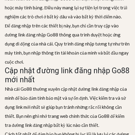
hoặc máy tính bảng. Điều này mang lại sự tiện lợi trong việc trải
nghiệm các trò chơi ở bất kỳ đâu và vào bất kỳ thời điểm nào.
Để đăng nhập trên các thiết bị này, bạn chỉ cần truy cập vào
đường link đăng nhập Go88 thông qua trình duyệt hoặc ứng
dụng di động của nhà cái. Quy trình đăng nhập tương tự như trên
máy tính, bạn nhập thông tin tài khoản của mình và bắt đầu ngay
cuộc chơi.
Cập nhật đường link đăng nhập Go88
mới nhất
Nhà cái Go88 thường xuyên cập nhật đường link đăng nhập của
mình để bảo đảm tính bảo mật và sự ổn định. Việc kiểm tra và sử
dụng link mới nhất sẽ giúp bạn tránh những rắc rối không cần
thiết. Bạn nên ghi nhớ trang web chính thức của Go88 để kiểm
tra đường link đăng nhập bất kỳ lúc nào cần thiết.
Cách tốt nhất để đảm bảo bạn không bị lạc lối là lưu lại các đường