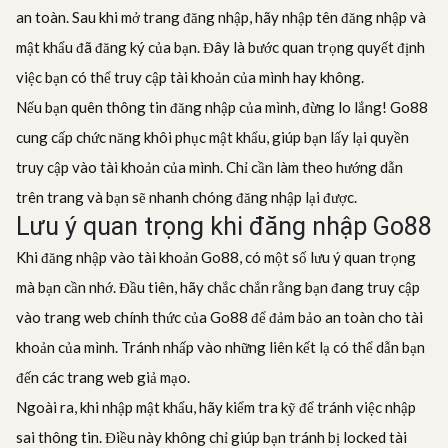
an toàn. Sau khi mở trang đăng nhập, hãy nhập tên đăng nhập và
mật khẩu đã đăng ký của bạn. Đây là bước quan trọng quyết định
việc bạn có thể truy cập tài khoản của mình hay không.
Nếu bạn quên thông tin đăng nhập của mình, đừng lo lắng! Go88
cung cấp chức năng khôi phục mật khẩu, giúp bạn lấy lại quyền
truy cập vào tài khoản của mình. Chỉ cần làm theo hướng dẫn
trên trang và bạn sẽ nhanh chóng đăng nhập lại được.
Lưu ý quan trọng khi đăng nhập Go88
Khi đăng nhập vào tài khoản Go88, có một số lưu ý quan trọng
mà bạn cần nhớ. Đầu tiên, hãy chắc chắn rằng bạn đang truy cập
vào trang web chính thức của Go88 để đảm bảo an toàn cho tài
khoản của mình. Tránh nhấp vào những liên kết lạ có thể dẫn bạn
đến các trang web giả mạo.
Ngoài ra, khi nhập mật khẩu, hãy kiểm tra kỹ để tránh việc nhập
sai thông tin. Điều này không chỉ giúp bạn tránh bị locked tài