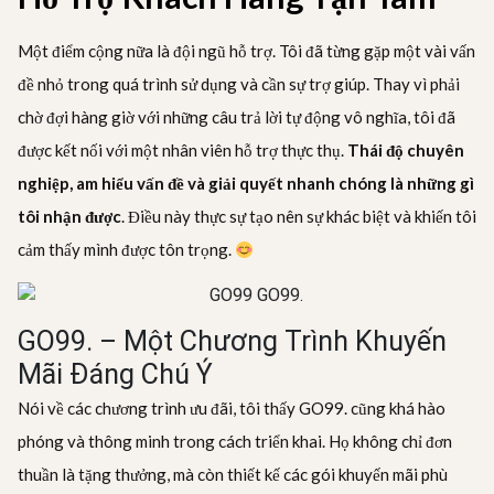
Một điểm cộng nữa là đội ngũ hỗ trợ. Tôi đã từng gặp một vài vấn
đề nhỏ trong quá trình sử dụng và cần sự trợ giúp. Thay vì phải
chờ đợi hàng giờ với những câu trả lời tự động vô nghĩa, tôi đã
được kết nối với một nhân viên hỗ trợ thực thụ.
Thái độ chuyên
nghiệp, am hiểu vấn đề và giải quyết nhanh chóng là những gì
tôi nhận được
. Điều này thực sự tạo nên sự khác biệt và khiến tôi
cảm thấy mình được tôn trọng.
GO99. – Một Chương Trình Khuyến
Mãi Đáng Chú Ý
Nói về các chương trình ưu đãi, tôi thấy
GO99.
cũng khá hào
phóng và thông minh trong cách triển khai. Họ không chỉ đơn
thuần là tặng thưởng, mà còn thiết kế các gói khuyến mãi phù