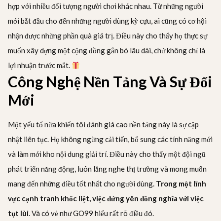
hợp với nhiều đối tượng người chơi khác nhau. Từ những người
mới bắt đầu cho đến những người dùng kỳ cựu, ai cũng có cơ hội
nhận được những phần quà giá trị. Điều này cho thấy họ thực sự
muốn xây dựng một cộng đồng gắn bó lâu dài, chứ không chỉ là
lợi nhuận trước mắt.
Công Nghệ Nền Tảng Và Sự Đổi
Mới
Một yếu tố nữa khiến tôi đánh giá cao nền tảng này là sự cập
nhật liên tục. Họ không ngừng cải tiến, bổ sung các tính năng mới
và làm mới kho nội dung giải trí. Điều này cho thấy một đội ngũ
phát triển năng động, luôn lắng nghe thị trường và mong muốn
mang đến những điều tốt nhất cho người dùng.
Trong một lĩnh
vực cạnh tranh khốc liệt, việc đứng yên đồng nghĩa với việc
tụt lùi
. Và có vẻ như GO99 hiểu rất rõ điều đó.