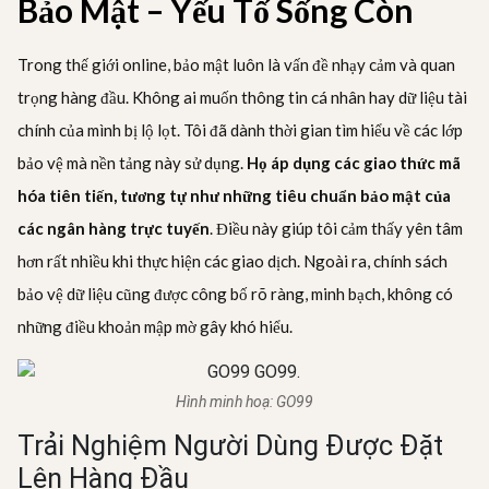
Bảo Mật – Yếu Tố Sống Còn
Trong thế giới online, bảo mật luôn là vấn đề nhạy cảm và quan
trọng hàng đầu. Không ai muốn thông tin cá nhân hay dữ liệu tài
chính của mình bị lộ lọt. Tôi đã dành thời gian tìm hiểu về các lớp
bảo vệ mà nền tảng này sử dụng.
Họ áp dụng các giao thức mã
hóa tiên tiến, tương tự như những tiêu chuẩn bảo mật của
các ngân hàng trực tuyến
. Điều này giúp tôi cảm thấy yên tâm
hơn rất nhiều khi thực hiện các giao dịch. Ngoài ra, chính sách
bảo vệ dữ liệu cũng được công bố rõ ràng, minh bạch, không có
những điều khoản mập mờ gây khó hiểu.
Hình minh hoạ: GO99
Trải Nghiệm Người Dùng Được Đặt
Lên Hàng Đầu