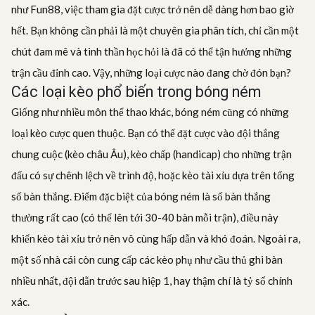
như Fun88, việc tham gia đặt cược trở nên dễ dàng hơn bao giờ
hết. Bạn không cần phải là một chuyên gia phân tích, chỉ cần một
chút đam mê và tinh thần học hỏi là đã có thể tận hưởng những
trận cầu đỉnh cao. Vậy, những loại cược nào đang chờ đón bạn?
Các loại kèo phổ biến trong bóng ném
Giống như nhiều môn thể thao khác, bóng ném cũng có những
loại kèo cược quen thuộc. Bạn có thể đặt cược vào đội thắng
chung cuộc (kèo châu Âu), kèo chấp (handicap) cho những trận
đấu có sự chênh lệch về trình độ, hoặc kèo tài xỉu dựa trên tổng
số bàn thắng. Điểm đặc biệt của bóng ném là số bàn thắng
thường rất cao (có thể lên tới 30-40 bàn mỗi trận), điều này
khiến kèo tài xỉu trở nên vô cùng hấp dẫn và khó đoán. Ngoài ra,
một số nhà cái còn cung cấp các kèo phụ như cầu thủ ghi bàn
nhiều nhất, đội dẫn trước sau hiệp 1, hay thậm chí là tỷ số chính
xác.