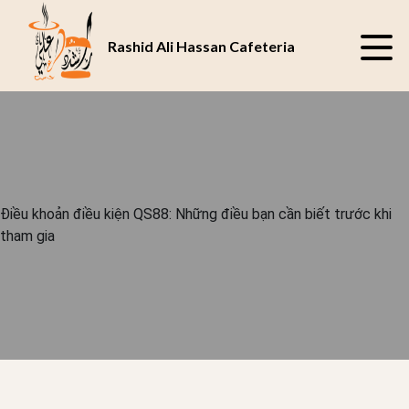
Rashid Ali Hassan Cafeteria
Điều khoản điều kiện QS88: Những điều bạn cần biết trước khi
tham gia