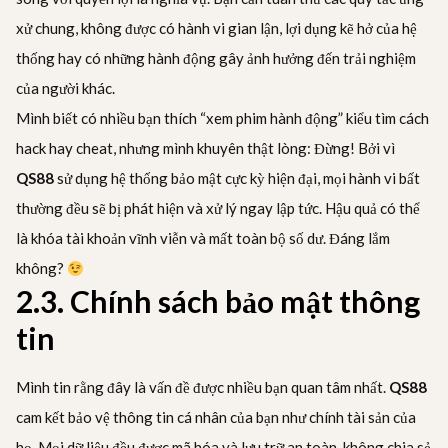
xử chung, không được có hành vi gian lận, lợi dụng kẽ hở của hệ
thống hay có những hành động gây ảnh hưởng đến trải nghiệm
của người khác.
Mình biết có nhiều bạn thích “xem phim hành động” kiểu tìm cách
hack hay cheat, nhưng mình khuyên thật lòng: Đừng! Bởi vì
QS88
sử dụng hệ thống bảo mật cực kỳ hiện đại, mọi hành vi bất
thường đều sẽ bị phát hiện và xử lý ngay lập tức. Hậu quả có thể
là khóa tài khoản vĩnh viễn và mất toàn bộ số dư. Đáng lắm
không?
2.3. Chính sách bảo mật thông
tin
Mình tin rằng đây là vấn đề được nhiều bạn quan tâm nhất.
QS88
cam kết bảo vệ thông tin cá nhân của bạn như chính tài sản của
họ. Mọi dữ liệu đều được mã hóa và lưu trữ an toàn, không chia sẻ