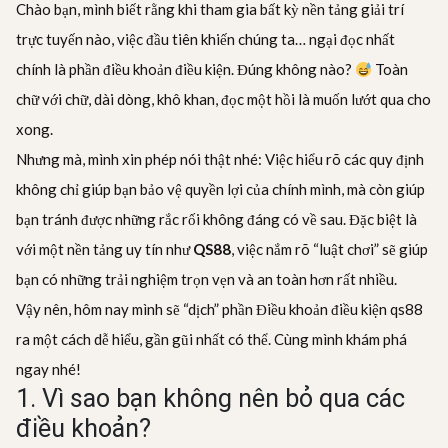
Chào bạn, mình biết rằng khi tham gia bất kỳ nền tảng giải trí
trực tuyến nào, việc đầu tiên khiến chúng ta… ngại đọc nhất
chính là phần điều khoản điều kiện. Đúng không nào?
Toàn
chữ với chữ, dài dòng, khô khan, đọc một hồi là muốn lướt qua cho
xong.
Nhưng mà, mình xin phép nói thật nhé: Việc hiểu rõ các quy định
không chỉ giúp bạn bảo vệ quyền lợi của chính mình, mà còn giúp
bạn tránh được những rắc rối không đáng có về sau. Đặc biệt là
với một nền tảng uy tín như
QS88
, việc nắm rõ “luật chơi” sẽ giúp
bạn có những trải nghiệm trọn vẹn và an toàn hơn rất nhiều.
Vậy nên, hôm nay mình sẽ “dịch” phần
Điều khoản điều kiện qs88
ra một cách dễ hiểu, gần gũi nhất có thể. Cùng mình khám phá
ngay nhé!
1. Vì sao bạn không nên bỏ qua các
điều khoản?