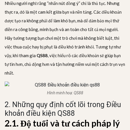
Nhiều người nghĩ rằng “nhấn nút đồng ý” chỉ là thủ tục. Nhưng
thực ra, đó là một cam kết giữa bạn và nền tảng. Các điều khoản
được tạo ra không phải để làm khó bạn, mà để đảm bảo mọi thứ
diễn ra công bằng, minh bạch và an toàn cho tất cả mọi người.
Hãy tưởng tượng bạn chơi một trò chơi mà không biết luật, thì
việc thua cuộc hay bị phạt là điều khó tránh khỏi. Tương tự như
vậy, khi tham gia
QS88
, việc hiểu rõ các điều khoản sẽ giúp bạn
tự tin hơn, chủ động hơn và tận hưởng niềm vui một cách trọn vẹn
nhất.
Hình minh hoạ: QS88
2. Những quy định cốt lõi trong Điều
khoản điều kiện QS88
2.1. Độ tuổi và tư cách pháp lý