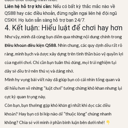
Liên hệ hỗ trợ khi cần:
Nếu có bất kỳ thắc mắc nào về
QS88 hay các điều khoản, đừng ngần ngại liên hệ đội ngũ
CSKH. Họ luôn sẵn sàng hỗ trợ bạn 24/7.
4. Kết luận: Hiểu luật để chơi hay hơn
Như vậy, mình đã cùng bạn điểm qua những nội dung chính trong
Điều khoản điều kiện QS88
. Nhìn chung, các quy định đều rất rõ
ràng, minh bạch và được xây dựng trên tinh thần bảo vệ quyền lợi
của người chơi. Chỉ cần bạn tuân thủ đúng, mọi trải nghiệm tại
đây sẽ đều trở nên thú vị và đáng nhớ.
Mình hy vọng bài viết này đã giúp bạn có cái nhìn tổng quan và
dễ hiểu hơn về những “luật chơi” tưởng chừng khô khan nhưng lại
cực kỳ quan trọng này.
Còn bạn, bạn thường gặp khó khăn gì nhất khi đọc các điều
khoản? Hay bạn có bí kíp nào để “thuộc lòng” chúng nhanh
không? Chia sẻ với mình ở phần bình luận bên dưới nhé!