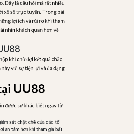
. Đây là câu hỏi mà rất nhiều
i xổ số trực tuyến. Trong bài
hững lợi ích và rủi ro khi tham
 cái nhìn khách quan hơn về
 UU88
hộp khi chờ đợi kết quả chắc
ày với sự tiện lợi và đa dạng
 tại UU88
ận được sự khác biệt ngay từ
giám sát chặt chẽ của các tổ
ơi an tâm hơn khi tham gia bất