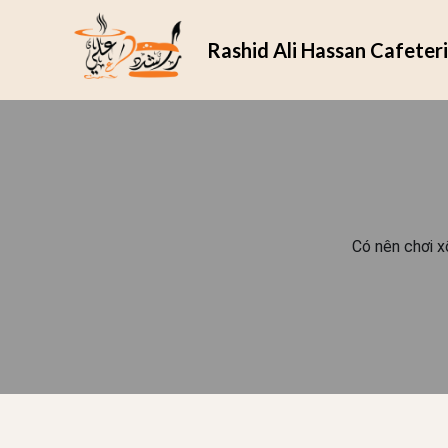
Rashid Ali Hassan Cafeter
Có nên chơi x