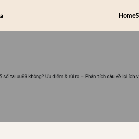
Home
S
ia
ổ số tại uu88 không? Ưu điểm & rủi ro – Phân tích sâu về lợi ích v