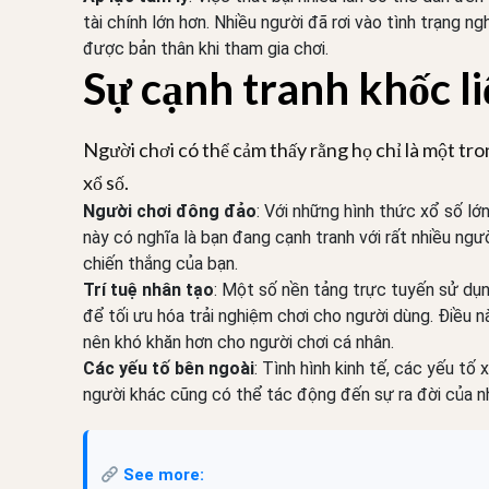
tài chính lớn hơn. Nhiều người đã rơi vào tình trạng n
được bản thân khi tham gia chơi.
Sự cạnh tranh khốc li
Người chơi có thể cảm thấy rằng họ chỉ là một tro
xổ số.
Người chơi đông đảo
: Với những hình thức xổ số lớn
này có nghĩa là bạn đang cạnh tranh với rất nhiều ngư
chiến thắng của bạn.
Trí tuệ nhân tạo
: Một số nền tảng trực tuyến sử dụn
để tối ưu hóa trải nghiệm chơi cho người dùng. Điều n
nên khó khăn hơn cho người chơi cá nhân.
Các yếu tố bên ngoài
: Tình hình kinh tế, các yếu tố 
người khác cũng có thể tác động đến sự ra đời của n
See more: