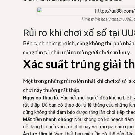
Hình minh họa: https://uu88i
Rủi ro khi chơi xổ số tại U
Bên cạnh những lợi ích, cũng không thể phủ nhận 
cũng tồn tại nhiều rủi ro mà người chơi cần lưu ý.
Xác suất trúng giải t
Một trong những rủi ro lớn nhất khi chơi xổ số là x
chơi này thường rất thấp.
Nguy cơ thua lỗ
: Hầu hết mọi người đều không biết rằ
rất thấp. Dù bạn có theo dõi tỉ lệ thắng của những lần
cũng không thể đảm bảo được rằng lần chơi tiếp theo
Mất tiền nhanh chóng
: Nếu không có kế hoạch đàm b
dễ dàng bị cuốn vào trò chơi này và trải qua cảm giác t
Áp lực tâm lý
: Việc thất bại nhiều lần có thể dẫn đế