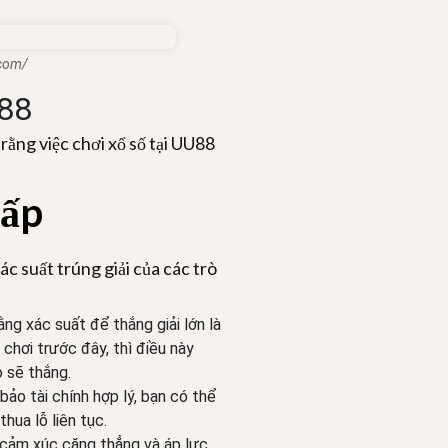
.com/
U88
rằng việc chơi xổ số tại UU88
hấp
ác suất trúng giải của các trò
ng xác suất để thắng giải lớn là
 chơi trước đây, thì điều này
 sẽ thắng.
ảo tài chính hợp lý, bạn có thể
hua lỗ liên tục.
n cảm xúc căng thẳng và áp lực