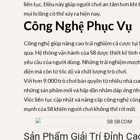
liên tục. Điều này giúp người chơi an tâm hơn khi
mọi lo lắng có thể xảy ra hiện nay.
Công Nghệ Phục Vụ
Công nghệ giúp nâng cao trải nghiệm cá cược tại 
qua. Hệ thống vận hành của S8 được thiết kế tinh v
yêu cầu của người dùng. Những trải nghiệm mượt
diện mà còn từ tốc độ và chất lượng trò chơi.
Với hơn 9.000 trò chơi bản quyền từ nhiều nhà cu
những sản phẩm mới và hấp dẫn nhằm đáp ứng nhu
Việc liên tục cập nhật và nâng cấp công nghệ cũn
mạnh của S8 khiến người chơi không thể rời mắt.
Sản Phẩm Giải Trí Đỉnh Ca