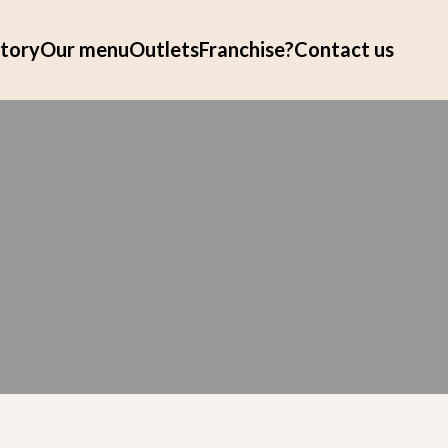
tory
Our menu
Outlets
Franchise?
Contact us