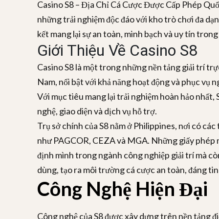
Casino
S8
– Địa Chỉ Cá Cược Được Cấp Phép Quốc
những trải nghiệm độc đáo với kho trò chơi đa dạn
kết mang lại sự an toàn, minh bạch và uy tín trong
Giới Thiệu Về Casino S8
Casino S8 là một trong những nền tảng giải trí trự
Nam, nổi bật với khả năng hoạt động và phục vụ n
Với mục tiêu mang lại trải nghiệm hoàn hảo nhất,
nghệ, giao diện và dịch vụ hỗ trợ.
Trụ sở chính của S8 nằm ở Philippines, nơi có các 
như PAGCOR, CEZA và MGA. Những giấy phép nà
định mình trong ngành công nghiệp giải trí mà cò
dùng, tạo ra môi trường cá cược an toàn, đáng tin
Công Nghệ Hiện Đại
Công nghệ của S8 được xây dựng trên nền tảng đi