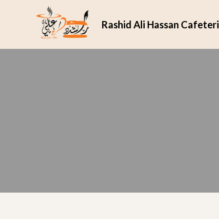
Rashid Ali Hassan Cafeter