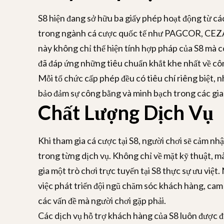
S8 hiện đang sở hữu ba giấy phép hoạt động từ cá
trong ngành cá cược quốc tế như PAGCOR, CEZ
này không chỉ thể hiện tính hợp pháp của S8 mà c
đã đáp ứng những tiêu chuẩn khắt khe nhất về cô
Mỗi tổ chức cấp phép đều có tiêu chí riêng biệt, nh
bảo đảm sự công bằng và minh bạch trong các gia
Chất Lượng Dịch Vụ
Khi tham gia cá cược tại S8, người chơi sẽ cảm n
trong từng dịch vụ. Không chỉ về mặt kỹ thuật, m
gia một trò chơi trực tuyến tại S8 thực sự ưu việt
việc phát triển đội ngũ chăm sóc khách hàng, ca
các vấn đề mà người chơi gặp phải.
Các dịch vụ hỗ trợ khách hàng của S8 luôn được đá