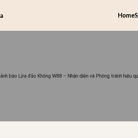
Home
S
ia
ảnh báo Lừa đảo Không W88 – Nhận diện và Phòng tránh hiệu q