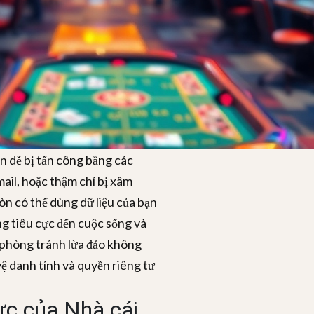
ạn dễ bị tấn công bằng các
mail, hoặc thậm chí bị xâm
òn có thể dùng dữ liệu của bạn
g tiêu cực đến cuộc sống và
g, phòng tránh lừa đảo không
vệ danh tính và quyền riêng tư
ực của Nhà cái