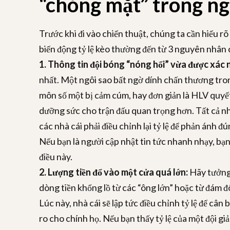
“chóng mặt” trong ng
Trước khi đi vào chiến thuật, chúng ta cần hiểu rõ 
biến động tỷ lệ kèo thường đến từ 3 nguyên nhân 
1. Thông tin đội bóng “nóng hổi” vừa được xác 
nhất. Một ngôi sao bất ngờ dính chấn thương tron
môn số một bị cảm cúm, hay đơn giản là HLV quyết
dưỡng sức cho trận đấu quan trọng hơn. Tất cả n
các nhà cái phải điều chỉnh lại tỷ lệ để phản ánh đún
Nếu bạn là người cập nhật tin tức nhanh nhạy, bạ
điều này.
2. Lượng tiền đổ vào một cửa quá lớn:
Hãy tưởng
dòng tiền khổng lồ từ các “ông lớn” hoặc từ đám 
Lúc này, nhà cái sẽ lập tức điều chỉnh tỷ lệ để cân b
ro cho chính họ. Nếu bạn thấy tỷ lệ của một đội 