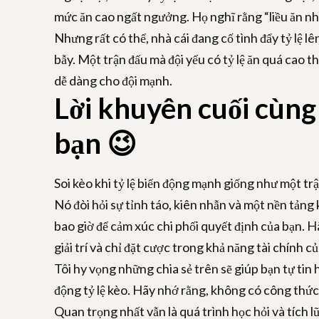
mức ăn cao ngất ngưởng. Họ nghĩ rằng “liều ăn nhi
Nhưng rất có thể, nhà cái đang cố tình đẩy tỷ lệ lê
bẫy. Một trận đấu mà đội yếu có tỷ lệ ăn quá cao t
dễ dàng cho đội mạnh.
Lời khuyên cuối cùng
bạn 😉
Soi kèo khi tỷ lệ biến động mạnh giống như một trận
Nó đòi hỏi sự tỉnh táo, kiên nhẫn và một nền tảng
bao giờ để cảm xúc chi phối quyết định của bạn. Hã
giải trí và chỉ đặt cược trong khả năng tài chính c
Tôi hy vọng những chia sẻ trên sẽ giúp bạn tự tin 
động tỷ lệ kèo. Hãy nhớ rằng, không có công thức
Quan trọng nhất vẫn là quá trình học hỏi và tích l