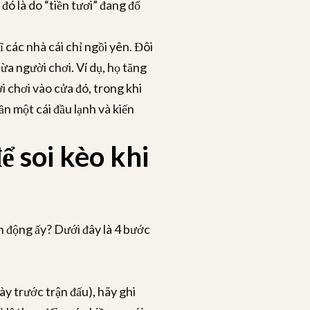
đó là do “tiền tươi” đang đổ
các nhà cái chỉ ngồi yên. Đôi
lừa người chơi. Ví dụ, họ tăng
i chơi vào cửa đó, trong khi
ần một cái đầu lạnh và kiến
ể soi kèo khi
 động ấy? Dưới đây là 4 bước
ày trước trận đấu), hãy ghi