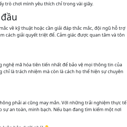
 trò chơi mình yêu thích chỉ trong vài giây.
 đầu
c về kỹ thuật hoặc cần giải đáp thắc mắc, đội ngũ hỗ trợ
m cách giải quyết triệt để. Cảm giác được quan tâm và tôn
g nghệ mã hóa tiên tiến nhất để bảo vệ mọi thông tin của
g chỉ là trách nhiệm mà còn là cách họ thể hiện sự chuyên
ì không phải ai cũng may mắn. Với những trải nghiệm thực tế
ao sự an toàn, minh bạch. Nếu bạn đang tìm kiếm một nơi