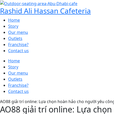
Rashid Ali Hassan Cafeteria
Home
Story
Our menu
Outlets
Franchise?
Contact us
Home
Story
Our menu
Outlets
Franchise?
Contact us
AO88 giải trí online: Lựa chọn hoàn hảo cho người yêu côn
AO88 giải trí online: Lựa ch