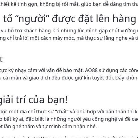
ết kế tinh gọn, không bị rối mắt, giúp bạn dễ dàng tìm thấy
 tố “người” được đặt lên hàng
ụ hỗ trợ khách hàng. Có những lúc mình gặp chút vướng mắ
g chỉ trả lời một cách máy móc, mà thực sự lắng nghe và tì
t
h cực kỳ nhạy cảm với vấn đề bảo mật. AO88 sử dụng các côn
 cá nhân và giao dịch đều được giữ kín tuyệt đối. Đây khôn
iải trí của bạn!
 được một địa chỉ thực sự “chất” và phù hợp với bản thân th
 bất kỳ ai, đặc biệt là những người yêu công nghệ và đề c
ột lần ghé thăm và tự mình cảm nhận nhé.