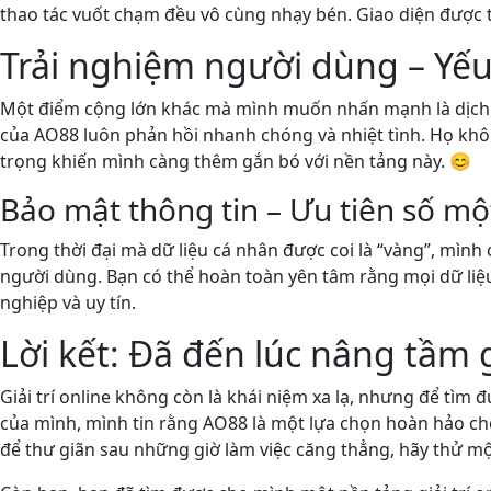
thao tác vuốt chạm đều vô cùng nhạy bén. Giao diện được thi
Trải nghiệm người dùng – Yếu
Một điểm cộng lớn khác mà mình muốn nhấn mạnh là dịch v
của AO88 luôn phản hồi nhanh chóng và nhiệt tình. Họ khôn
trọng khiến mình càng thêm gắn bó với nền tảng này. 😊
Bảo mật thông tin – Ưu tiên số mộ
Trong thời đại mà dữ liệu cá nhân được coi là “vàng”, mìn
người dùng. Bạn có thể hoàn toàn yên tâm rằng mọi dữ liệu
nghiệp và uy tín.
Lời kết: Đã đến lúc nâng tầm g
Giải trí online không còn là khái niệm xa lạ, nhưng để tìm
của mình, mình tin rằng AO88 là một lựa chọn hoàn hảo cho
để thư giãn sau những giờ làm việc căng thẳng, hãy thử m