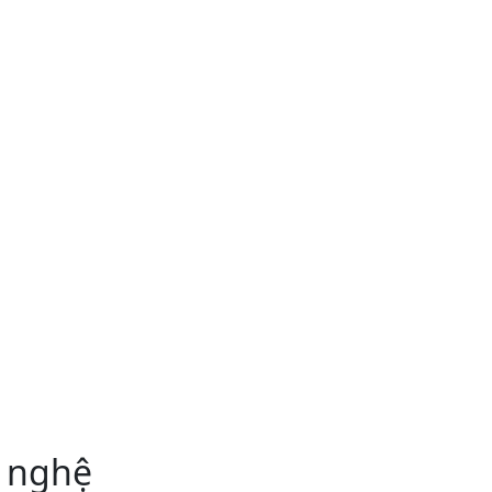
g nghệ