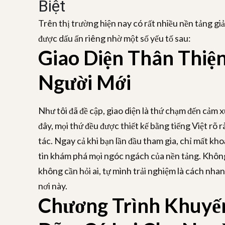
Biệt
Trên thị trường hiện nay có rất nhiều nền tảng giả
được dấu ấn riêng nhờ một số yếu tố sau:
Giao Diện Thân Thiện
Người Mới
Như tôi đã đề cập, giao diện là thứ chạm đến cảm 
đây, mọi thứ đều được thiết kế bằng tiếng Việt rõ 
tác. Ngay cả khi bạn lần đầu tham gia, chỉ mất kho
tin khám phá mọi ngóc ngách của nền tảng. Khôn
không cần hỏi ai, tự mình trải nghiệm là cách nhan
nơi này.
Chương Trình Khuyế