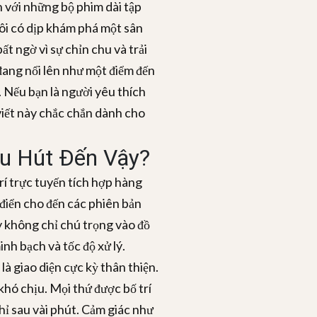
 với những bộ phim dài tập
ôi có dịp khám phá một sân
ất ngờ vì sự chỉn chu và trải
 đang nổi lên như một điểm đến
. Nếu bạn là người yêu thích
viết này chắc chắn dành cho
hu Hút Đến Vậy?
trí trực tuyến tích hợp hàng
 điển cho đến các phiên bản
ày không chỉ chú trọng vào đồ
nh bạch và tốc độ xử lý.
là giao diện cực kỳ thân thiện.
hó chịu. Mọi thứ được bố trí
hỉ sau vài phút. Cảm giác như