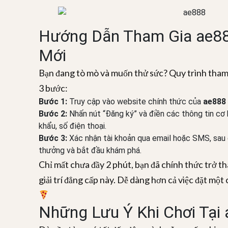
Hướng Dẫn Tham Gia ae8
Mới
Bạn đang tò mò và muốn thử sức? Quy trình tham 
3 bước:
Bước 1:
Truy cập vào website chính thức của
ae888
Bước 2:
Nhấn nút “Đăng ký” và điền các thông tin cơ
khẩu, số điện thoại.
Bước 3:
Xác nhận tài khoản qua email hoặc SMS, sau 
thưởng và bắt đầu khám phá.
Chỉ mất chưa đầy 2 phút, bạn đã chính thức trở t
giải trí đẳng cấp này. Dễ dàng hơn cả việc đặt một 
Những Lưu Ý Khi Chơi Tại