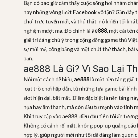
Bạn có bao giờ cảm thấy cuộc sống hơi nhàm chán
hay những vòng lướt Facebook vô tận? Gần đây t
chơi trực tuyến mới, và thú thật, nó khiến tôi khá b
nghiệm mượt mà. Đó chính là
ae888
, một cái tên
giải trí đáng chú ý trong cộng đồng game thủ Việt
sự mới mẻ, công bằng và một chút thử thách, bài 
bạn.
ae888 Là Gì? Vì Sao Lại T
Nói một cách dễ hiểu,
ae888
là một nền tảng giải 
loạt trò chơi hấp dẫn, từ những tựa game bài kinh
slot hiện đại, bắt mắt. Điểm đặc biệt là nền tảng n
họa hay âm thanh, mà còn đầu tư mạnh vào tính mi
Khi truy cập vào ae888, điều đầu tiên tôi ấn tượng 
Không có cảnh rối mắt, không pop-up quảng cáo k
hợp lý, giúp người mới như tôi dễ dàng làm quen c