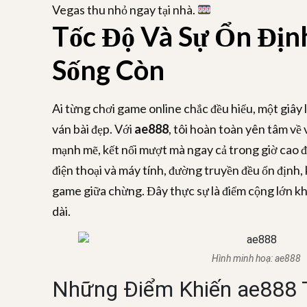
Vegas thu nhỏ ngay tại nhà.
Tốc Độ Và Sự Ổn Địn
Sống Còn
Ai từng chơi game online chắc đều hiểu, một giây 
ván bài đẹp. Với
ae888
, tôi hoàn toàn yên tâm về
mạnh mẽ, kết nối mượt mà ngay cả trong giờ cao đ
điện thoại và máy tính, đường truyền đều ổn định, 
game giữa chừng. Đây thực sự là điểm cộng lớn khi
dài.
Hình minh hoạ: ae888
Những Điểm Khiến ae888 