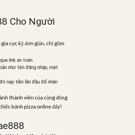
88 Cho Người
gia cực kỳ đơn giản, chỉ gồm
qua link an toàn.
 bản như tên đăng nhập, mật
đó nạp tiền lần đầu để nhận
hành thành viên của cộng đồng
chiếc bánh pizza online đấy!
 ae888