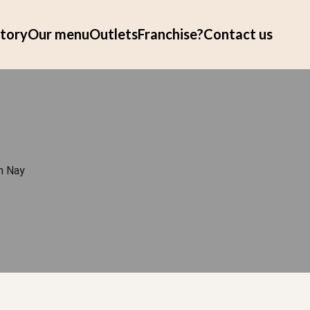
tory
Our menu
Outlets
Franchise?
Contact us
n Nay