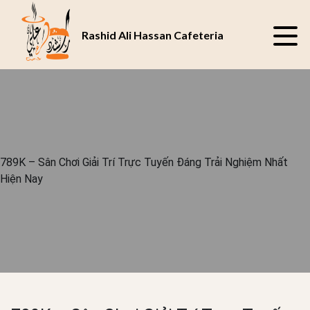
Rashid Ali Hassan Cafeteria
789K – Sân Chơi Giải Trí Trực Tuyến Đáng Trải Nghiệm Nhất
Hiện Nay