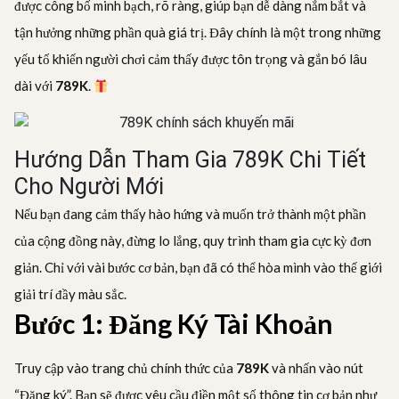
được công bố minh bạch, rõ ràng, giúp bạn dễ dàng nắm bắt và
tận hưởng những phần quà giá trị. Đây chính là một trong những
yếu tố khiến người chơi cảm thấy được tôn trọng và gắn bó lâu
dài với
789K
.
Hướng Dẫn Tham Gia 789K Chi Tiết
Cho Người Mới
Nếu bạn đang cảm thấy hào hứng và muốn trở thành một phần
của cộng đồng này, đừng lo lắng, quy trình tham gia cực kỳ đơn
giản. Chỉ với vài bước cơ bản, bạn đã có thể hòa mình vào thế giới
giải trí đầy màu sắc.
Bước 1: Đăng Ký Tài Khoản
Truy cập vào trang chủ chính thức của
789K
và nhấn vào nút
“Đăng ký”. Bạn sẽ được yêu cầu điền một số thông tin cơ bản như