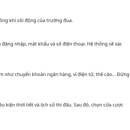
hông khí sôi động của trường đua.
 đăng nhập, mật khẩu và số điện thoại. Hệ thống sẽ xác
Nam như chuyển khoản ngân hàng, ví điện tử, thẻ cào… Đừng
 kiện thời tiết và lịch sử thi đấu. Sau đó, chọn cửa cược