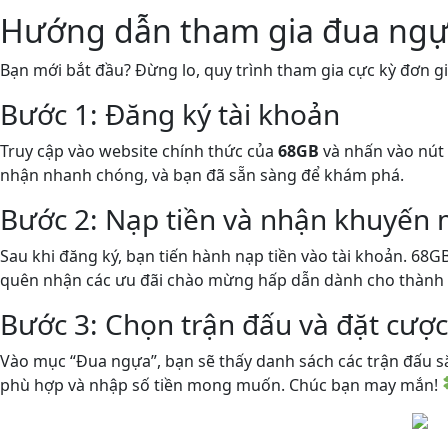
Hướng dẫn tham gia đua ngự
Bạn mới bắt đầu? Đừng lo, quy trình tham gia cực kỳ đơn g
Bước 1: Đăng ký tài khoản
Truy cập vào website chính thức của
68GB
và nhấn vào nút 
nhận nhanh chóng, và bạn đã sẵn sàng để khám phá.
Bước 2: Nạp tiền và nhận khuyến 
Sau khi đăng ký, bạn tiến hành nạp tiền vào tài khoản. 68
quên nhận các ưu đãi chào mừng hấp dẫn dành cho thành 
Bước 3: Chọn trận đấu và đặt cược
Vào mục “Đua ngựa”, bạn sẽ thấy danh sách các trận đấu sắp 
phù hợp và nhập số tiền mong muốn. Chúc bạn may mắn!