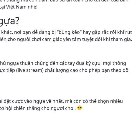
tại Việt Nam nhé!
ngựa?
khác, nơi bạn dễ dàng bị “bùng kèo” hay gặp rắc rối khi rút
n cho người chơi cảm giác yên tâm tuyệt đối khi tham gia.
 chú ngựa thuần chủng đến các tay đua kỳ cựu, mọi thông
ực tiếp (live stream) chất lượng cao cho phép bạn theo dõi
hỉ đặt cược vào ngựa về nhất, mà còn có thể chọn nhiều
cơ hội chiến thắng cho người chơi.