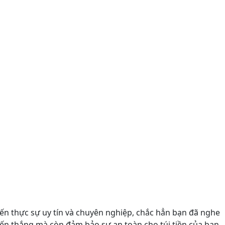
n thực sự uy tín và chuyên nghiệp, chắc hẳn bạn đã nghe
hiến thắng mà còn đảm bảo sự an toàn cho túi tiền của bạn.