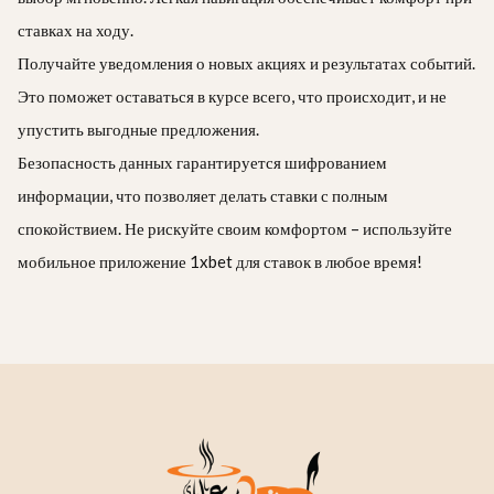
ставках на ходу.
Получайте уведомления о новых акциях и результатах событий.
Это поможет оставаться в курсе всего, что происходит, и не
упустить выгодные предложения.
Безопасность данных гарантируется шифрованием
информации, что позволяет делать ставки с полным
спокойствием. Не рискуйте своим комфортом – используйте
мобильное приложение 1xbet для ставок в любое время!