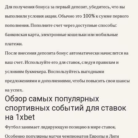
Для получения бонуса за первый депозит, убедитесь, что вы
выполнили условия акции. Обычно это 100% к сумме первого
пополнения. Пополните счет через доступные способы:
банковская карта, электронные кошельки или мобильные
платежи.
После внесения депозита бонус автоматически начислится на
ваш счет. Используйте его для ставок, следуя правилам и
условиям букмекера. Воспользуйтесь выгодными
предложениями и дополнениями, чтобы повысить свои шансы
на успех.
Обзор самых популярных
спортивных событий для ставок
на 1xbet
Футбол занимает лидирующую позицию в мире ставок.
Особенно популярны матчи чемпионатов Европы и Лиги